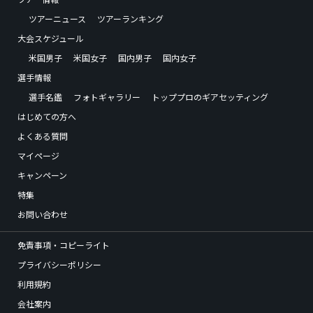
ツアーニュース
ツアーランキング
大会スケジュール
米国男子
米国女子
国内男子
国内女子
選手情報
選手名鑑
フォトギャラリー
トッププロのギアセッティング
はじめての方へ
よくある質問
マイページ
キャンペーン
特集
お問い合わせ
免責事項・コピーライト
プライバシーポリシー
利用規約
会社案内