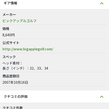
ギア情報
メーカー
ビックアップルゴルフ
価格
8,640円
公式サイト
http://www.bigapplegolf.com/
スペック
ヘッド素材：
長さ（インチ）：32、33、34
商品登録日
2007年10月16日
クチコミの評価
クチコミ件数