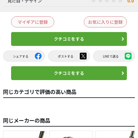
0.0
見た目・デザイン
マイギアに登録
お気に入りに登録
クチコミをする
シェアする
ポストする
LINEで送る
クチコミをする
同じカテゴリで評価の高い商品
同じメーカーの商品