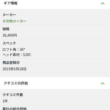
ギア情報
メーカー
その他メーカー
価格
26,400円
スペック
ロフト角：36°
ヘッド素材：S20C
商品登録日
2023年5月18日
クチコミの評価
クチコミ件数
1件
累計の総合評価