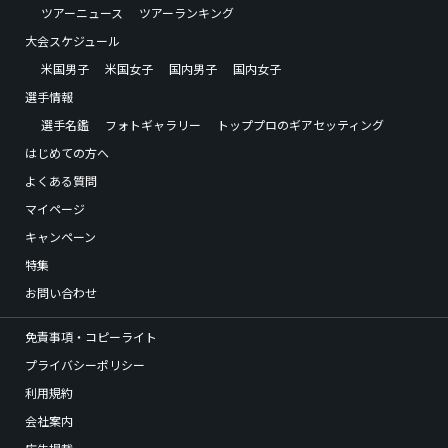
ツアーニュース
ツアーランキング
大会スケジュール
米国男子
米国女子
国内男子
国内女子
選手情報
選手名鑑
フォトギャラリー
トッププロのギアセッティング
はじめての方へ
よくある質問
マイページ
キャンペーン
特集
お問い合わせ
免責事項・コピーライト
プライバシーポリシー
利用規約
会社案内