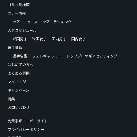
ゴルフ場検索
ツアー情報
ツアーニュース
ツアーランキング
大会スケジュール
米国男子
米国女子
国内男子
国内女子
選手情報
選手名鑑
フォトギャラリー
トッププロのギアセッティング
はじめての方へ
よくある質問
マイページ
キャンペーン
特集
お問い合わせ
免責事項・コピーライト
プライバシーポリシー