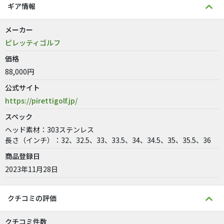
ギア情報
メーカー
ピレッティゴルフ
価格
88,000円
公式サイト
https://pirettigolf.jp/
スペック
ヘッド素材：303ステンレス
長さ（インチ）：32、32.5、33、33.5、34、34.5、35、35.5、36
商品登録日
2023年11月28日
クチコミの評価
クチコミ件数