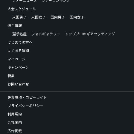
ツアーニュース
ツアーランキング
大会スケジュール
米国男子
米国女子
国内男子
国内女子
選手情報
選手名鑑
フォトギャラリー
トッププロのギアセッティング
はじめての方へ
よくある質問
マイページ
キャンペーン
特集
お問い合わせ
免責事項・コピーライト
プライバシーポリシー
利用規約
会社案内
広告掲載