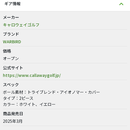
ギア情報
メーカー
キャロウェイゴルフ
ブランド
WARBIRD
価格
オープン
公式サイト
https://www.callawaygolf.jp/
スペック
ボール素材：トライブレンド・アイオノマー・カバー
タイプ：2ピース
カラー：ホワイト、イエロー
商品発売日
2025年3月