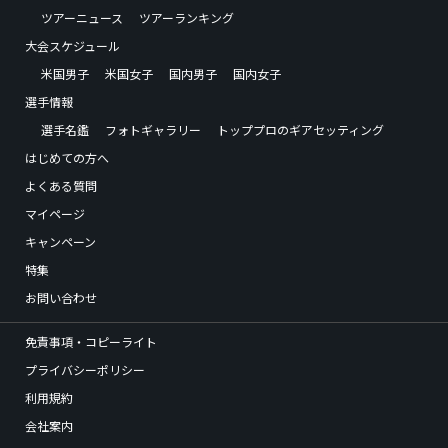
ツアーニュース
ツアーランキング
大会スケジュール
米国男子
米国女子
国内男子
国内女子
選手情報
選手名鑑
フォトギャラリー
トッププロのギアセッティング
はじめての方へ
よくある質問
マイページ
キャンペーン
特集
お問い合わせ
免責事項・コピーライト
プライバシーポリシー
利用規約
会社案内