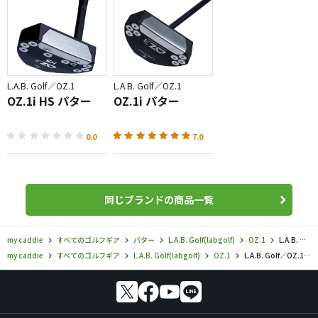
L.A.B. Golf／OZ.1
L.A.B. Golf／OZ.1
OZ.1i HS パター
OZ.1i パター
0.0
7.0
同じブランドの商品一覧
my caddie
すべてのゴルフギア
パター
L.A.B. Golf(labgolf)
OZ.1
L.A.B. Golf／OZ.1／OZ.1 パターの口コミ評価
my caddie
すべてのゴルフギア
L.A.B. Golf(labgolf)
OZ.1
L.A.B. Golf／OZ.1／OZ.1 パターの口コミ評価