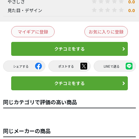
0.0
やさしさ
0.0
見た目・デザイン
マイギアに登録
お気に入りに登録
クチコミをする
シェアする
ポストする
LINEで送る
クチコミをする
同じカテゴリで評価の高い商品
同じメーカーの商品