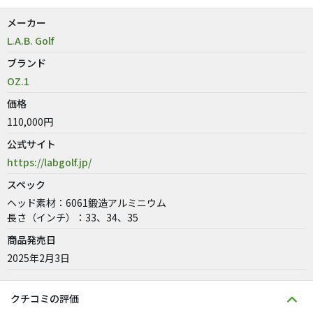
メーカー
L.A.B. Golf
ブランド
OZ.1
価格
110,000円
公式サイト
https://labgolf.jp/
スペック
ヘッド素材：6061鍛造アルミニウム
長さ（インチ）：33、34、35
商品発売日
2025年2月3日
クチコミの評価