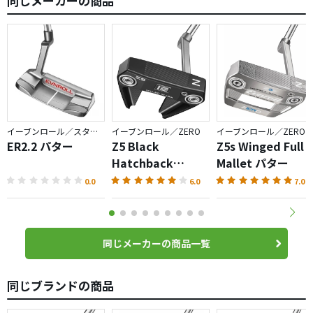
同じメーカーの商品
イーブンロール／スタンダードシリーズ
イーブンロール／ZERO
イーブンロール／ZERO
ER2.2 パター
Z5 Black
Z5s Winged Full
Hatchback
Mallet パター
Mallet パター
0.0
6.0
7.0
同じメーカーの商品一覧
同じブランドの商品