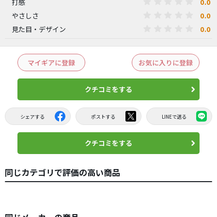
0.0
打感
0.0
やさしさ
0.0
見た目・デザイン
マイギアに登録
お気に入りに登録
クチコミをする
シェアする
ポストする
LINEで送る
クチコミをする
同じカテゴリで評価の高い商品