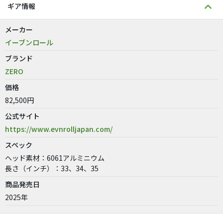
ギア情報
メーカー
イーブンロール
ブランド
ZERO
価格
82,500円
公式サイト
https://www.evnrolljapan.com/
スペック
ヘッド素材：6061アルミニウム
長さ（インチ）：33、34、35
商品発売日
2025年