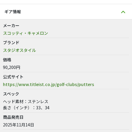
ギア情報
メーカー
スコッティ・キャメロン
ブランド
スタジオスタイル
価格
90,200円
公式サイト
https://www.titleist.co.jp/golf-clubs/putters
スペック
ヘッド素材：ステンレス
長さ（インチ）：33、34
商品発売日
2025年11月14日