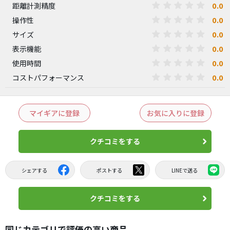
0.0
距離計測精度
0.0
操作性
0.0
サイズ
0.0
表示機能
0.0
使用時間
0.0
コストパフォーマンス
マイギアに登録
お気に入りに登録
クチコミをする
シェアする
ポストする
LINEで送る
クチコミをする
同じカテゴリで評価の高い商品