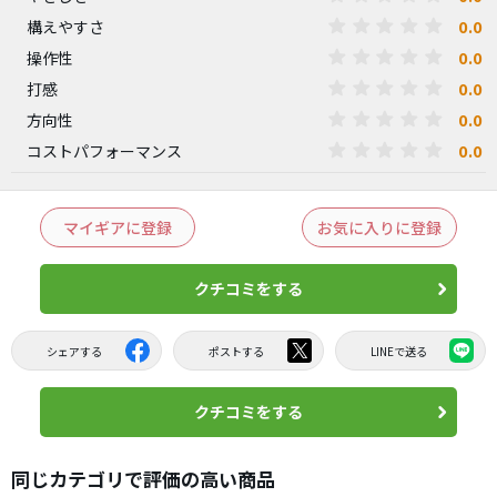
0.0
構えやすさ
0.0
操作性
0.0
打感
0.0
方向性
0.0
コストパフォーマンス
マイギアに登録
お気に入りに登録
クチコミをする
シェアする
ポストする
LINEで送る
クチコミをする
同じカテゴリで評価の高い商品