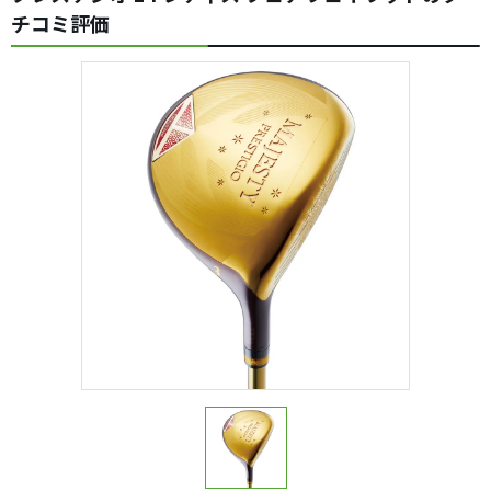
チコミ評価