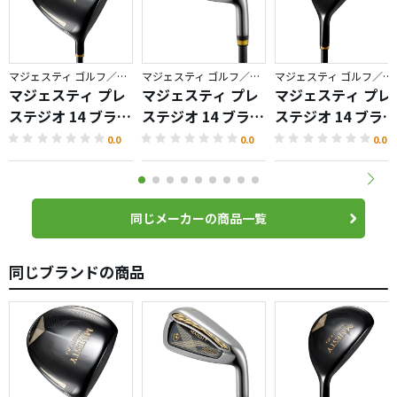
マジェスティ ゴルフ／プレステジオ
マジェスティ ゴルフ／プレステジオ
マジェスティ ゴルフ／プレステジオ
マジェスティ プレ
マジェスティ プレ
マジェスティ プレ
ステジオ 14 ブラッ
ステジオ 14 ブラッ
ステジオ 14 ブラッ
ク ドライバー
ク アイアン
ク ハイブリッド
0.0
0.0
0.0
同じメーカーの商品一覧
同じブランドの商品