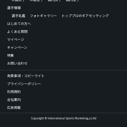
選手情報
選手名鑑
フォトギャラリー
トッププロのギアセッティング
はじめての方へ
よくある質問
マイページ
キャンペーン
特集
お問い合わせ
免責事項・コピーライト
プライバシーポリシー
利用規約
会社案内
広告掲載
Copyright © International Sports Marketing,co.ltd