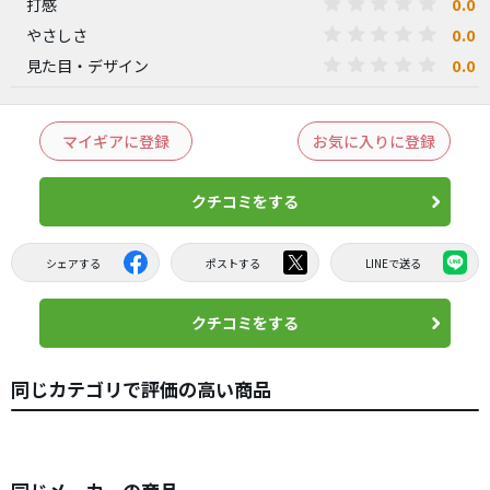
0.0
打感
0.0
やさしさ
0.0
見た目・デザイン
マイギアに登録
お気に入りに登録
クチコミをする
シェアする
ポストする
LINEで送る
クチコミをする
同じカテゴリで評価の高い商品