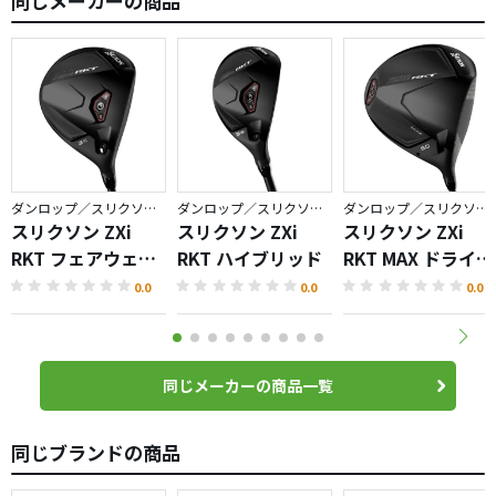
同じメーカーの商品
ダンロップ／スリクソン ZXi RKT
ダンロップ／スリクソン ZXi RKT
ダンロップ／スリクソン ZXi RKT
スリクソン ZXi
スリクソン ZXi
スリクソン ZXi
RKT フェアウェイ
RKT ハイブリッド
RKT MAX ドライバ
ウッド
ー
0.0
0.0
0.0
同じメーカーの商品一覧
同じブランドの商品