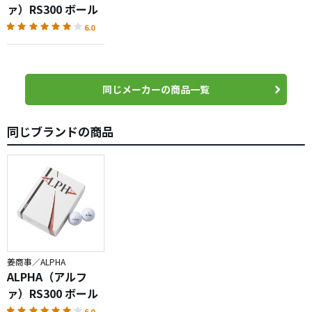
ァ）RS300 ボール
6.0
同じメーカーの商品一覧
同じブランドの商品
姜商事／ALPHA
ALPHA（アルフ
ァ）RS300 ボール
6.0