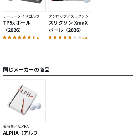
テーラーメイドゴルフ／TP5
ダンロップ／スリクソン
TP5x ボール
スリクソン XmaX
（2026）
ボール（2026）
6.8
5.4
同じメーカーの商品
姜商事／ALPHA
ALPHA（アルフ