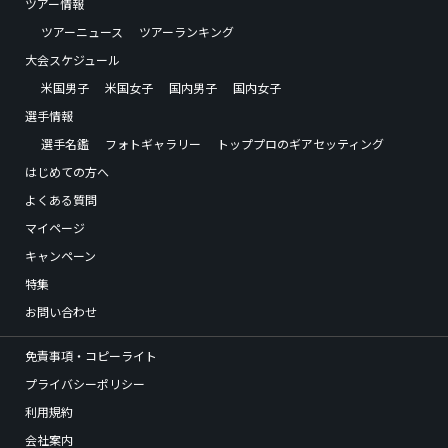
ツアー情報
ツアーニュース
ツアーランキング
大会スケジュール
米国男子
米国女子
国内男子
国内女子
選手情報
選手名鑑
フォトギャラリー
トッププロのギアセッティング
はじめての方へ
よくある質問
マイページ
キャンペーン
特集
お問い合わせ
免責事項・コピーライト
プライバシーポリシー
利用規約
会社案内