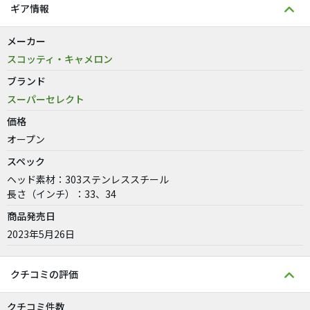
ギア情報
メーカー
スコッティ・キャメロン
ブランド
スーパーセレクト
価格
オープン
スペック
ヘッド素材：303ステンレススチール
長さ（インチ）：33、34
商品発売日
2023年5月26日
クチコミの評価
クチコミ件数