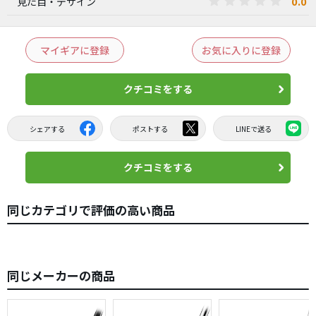
0.0
見た目・デザイン
マイギアに登録
お気に入りに登録
クチコミをする
シェアする
ポストする
LINEで送る
クチコミをする
同じカテゴリで評価の高い商品
同じメーカーの商品