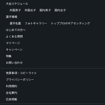
大会スケジュール
米国男子
米国女子
国内男子
国内女子
選手情報
選手名鑑
フォトギャラリー
トッププロのギアセッティング
はじめての方へ
よくある質問
マイページ
キャンペーン
特集
お問い合わせ
免責事項・コピーライト
プライバシーポリシー
利用規約
会社案内
広告掲載