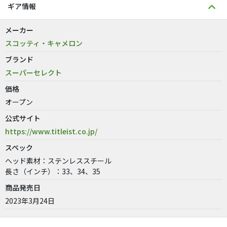
ギア情報
メーカー
スコッティ・キャメロン
ブランド
スーパーセレクト
価格
オープン
公式サイト
https://www.titleist.co.jp/
スペック
ヘッド素材：ステンレススチール
長さ（インチ）：33、34、35
商品発売日
2023年3月24日