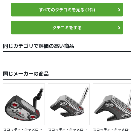
金額が金額なので慎重に考えて購入検討します。
すべてのクチコミを見る (2件)
クチコミをする
同じカテゴリで評価の高い商品
同じメーカーの商品
スコッティ・キャメロン／GOLO
スコッティ・キャメロン／PHANTOM
スコッティ・キャメロン／PHANTOM