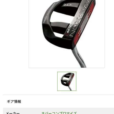
ギア情報
メーカー
ネバーコンプロマイズ