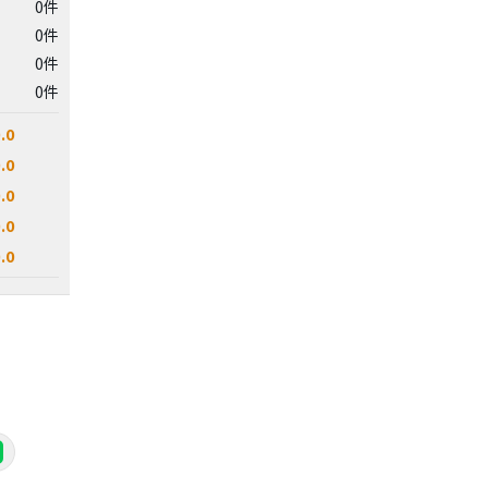
0件
0件
0件
0件
.0
.0
.0
.0
.0