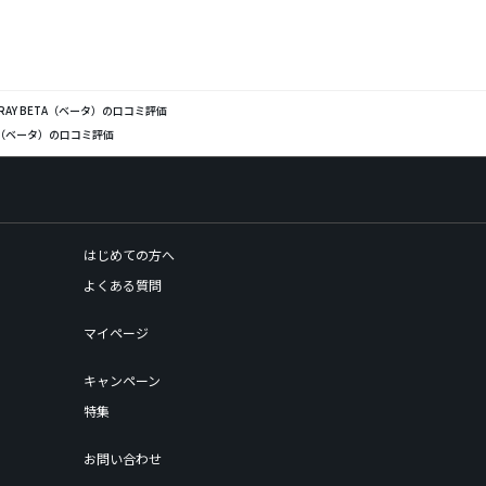
RAY BETA（ベータ）の口コミ評価
TA（ベータ）の口コミ評価
はじめての方へ
よくある質問
マイページ
キャンペーン
特集
お問い合わせ