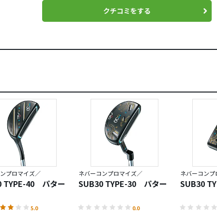
クチコミをする
ンプロマイズ／
ネバーコンプロマイズ／
ネバーコンプ
0 TYPE-40 パター
SUB30 TYPE-30 パター
SUB30 T
5.0
0.0