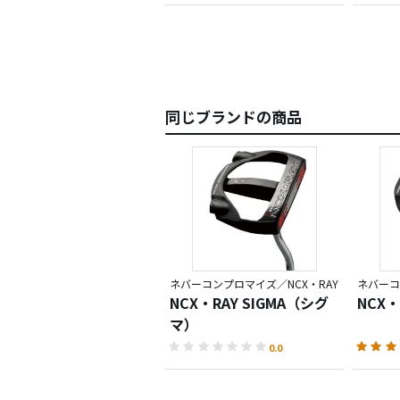
同じブランドの商品
ネバーコンプロマイズ／NCX・RAY
ネバーコ
NCX・RAY SIGMA（シグ
NCX・
マ）
0.0