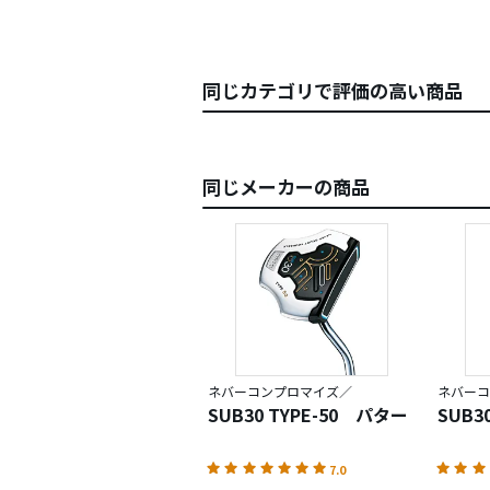
同じカテゴリで評価の高い商品
同じメーカーの商品
ネバーコンプロマイズ／
ネバーコ
SUB30 TYPE-50 パター
SUB3
7.0