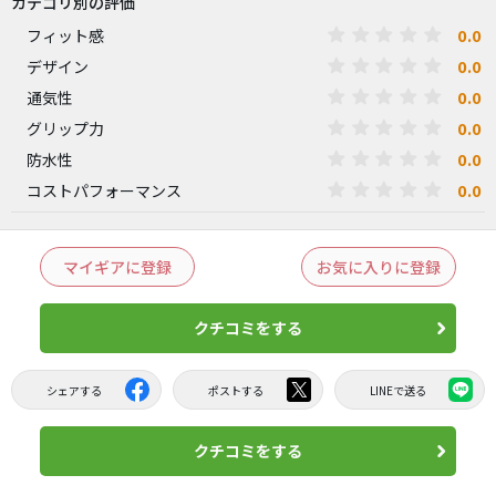
カテゴリ別の評価
0.0
フィット感
0.0
デザイン
0.0
通気性
0.0
グリップ力
0.0
防水性
0.0
コストパフォーマンス
マイギアに登録
お気に入りに登録
クチコミをする
シェアする
ポストする
LINEで送る
クチコミをする