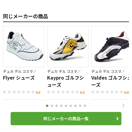
同じメーカーの商品
デュカ デル コスマ／
デュカ デル コスマ／
デュカ デル コスマ／
Flyer シューズ
Kaypro ゴルフシ
Valdes ゴルフシュ
ューズ
ーズ
0.0
0.0
0.0
同じメーカーの商品一覧