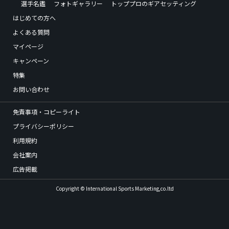
選手名鑑
フォトギャラリー
トッププロのギアセッティング
はじめての方へ
よくある質問
マイページ
キャンペーン
特集
お問い合わせ
免責事項・コピーライト
プライバシーポリシー
利用規約
会社案内
広告掲載
Copyright © International Sports Marketing,co.ltd