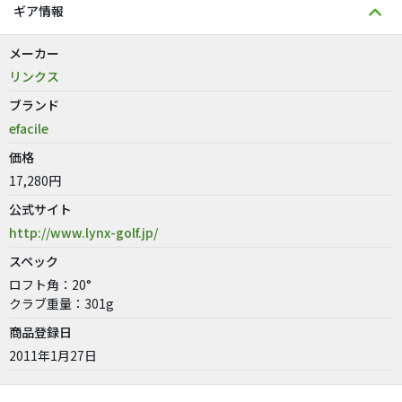
ギア情報
メーカー
リンクス
ブランド
efacile
価格
17,280円
公式サイト
http://www.lynx-golf.jp/
スペック
ロフト角：20°
クラブ重量：301g
商品登録日
2011年1月27日