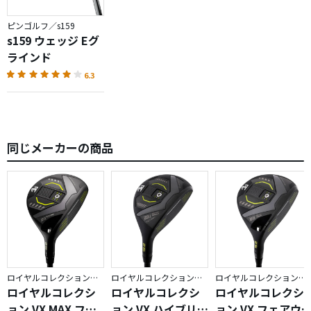
ピンゴルフ／s159
s159 ウェッジ Eグ
ラインド
6.3
同じメーカーの商品
ロイヤルコレクション／VX
ロイヤルコレクション／VX
ロイヤルコレクション／VX
ロイヤルコレクシ
ロイヤルコレクシ
ロイヤルコレクシ
ョン VX MAX フェ
ョン VX ハイブリッ
ョン VX フェアウ