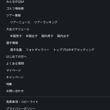
みんなのQ&A
ゴルフ場検索
ツアー情報
ツアーニュース
ツアーランキング
大会スケジュール
米国男子
米国女子
国内男子
国内女子
選手情報
選手名鑑
フォトギャラリー
トッププロのギアセッティング
はじめての方へ
よくある質問
マイページ
キャンペーン
特集
お問い合わせ
免責事項・コピーライト
プライバシーポリシー