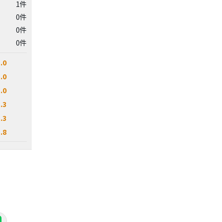
1件
0件
0件
0件
.0
.0
.0
.3
.3
.8