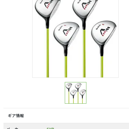
ギア情報
メーカー
SYB