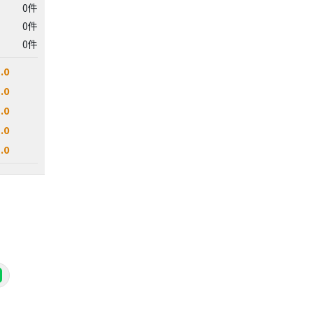
0件
0件
0件
.0
.0
.0
.0
.0