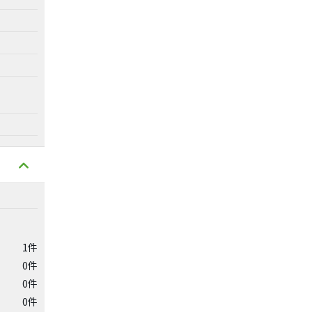
1件
0件
0件
0件