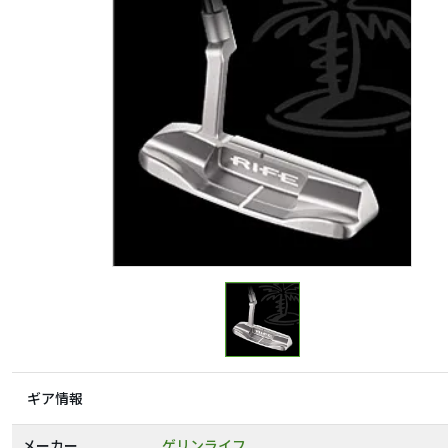
ギア情報
メーカー
ゲリンライフ