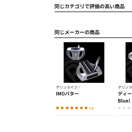
同じカテゴリで評価の高い商品
同じメーカーの商品
ゲリンライフ／
ゲリンラ
IMOパター
ディー
Blue
7.0