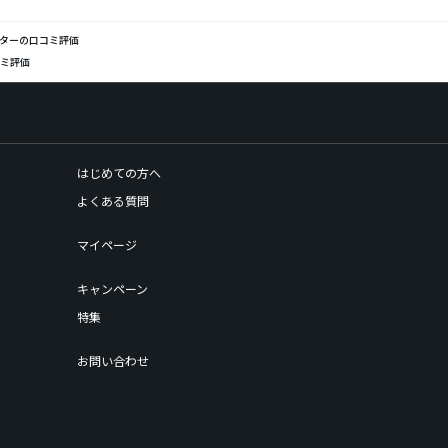
パターの口コミ評価
コミ評価
はじめての方へ
よくある質問
マイページ
キャンペーン
特集
お問い合わせ