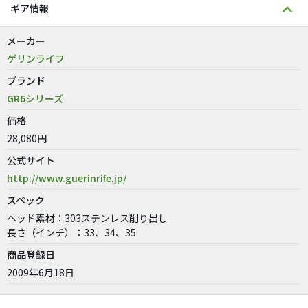
ギア情報
メーカー
ゲリンライフ
ブランド
GR6シリーズ
価格
28,080円
公式サイト
http://www.guerinrife.jp/
スペック
ヘッド素材：303ステンレス削り出し
長さ（インチ）：33、34、35
商品登録日
2009年6月18日