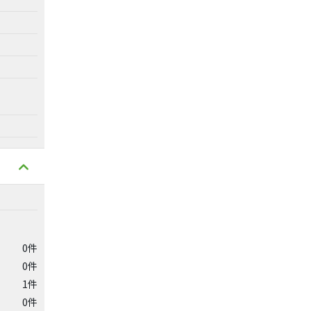
0件
0件
1件
0件