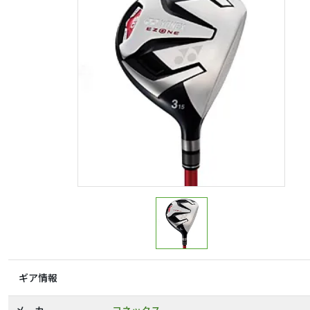
ギア情報
メーカー
ヨネックス