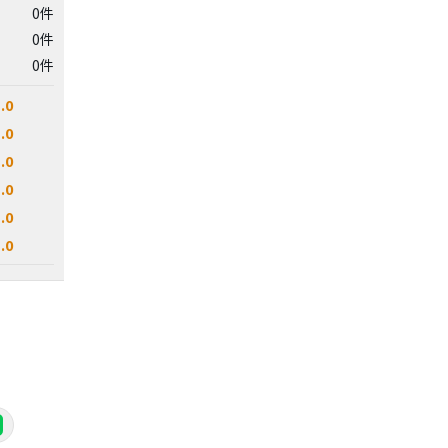
0件
0件
0件
.0
.0
.0
.0
.0
.0