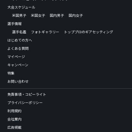
大会スケジュール
米国男子
米国女子
国内男子
国内女子
選手情報
選手名鑑
フォトギャラリー
トッププロのギアセッティング
はじめての方へ
よくある質問
マイページ
キャンペーン
特集
お問い合わせ
免責事項・コピーライト
プライバシーポリシー
利用規約
会社案内
広告掲載