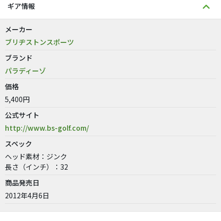
ギア情報
メーカー
ブリヂストンスポーツ
ブランド
パラディーゾ
価格
5,400円
公式サイト
http://www.bs-golf.com/
スペック
ヘッド素材：ジンク
長さ（インチ）：32
商品発売日
2012年4月6日