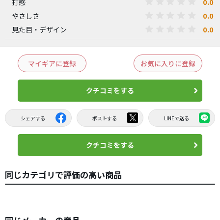
0.0
打感
0.0
やさしさ
0.0
見た目・デザイン
マイギアに登録
お気に入りに登録
クチコミをする
シェアする
ポストする
LINEで送る
クチコミをする
同じカテゴリで評価の高い商品