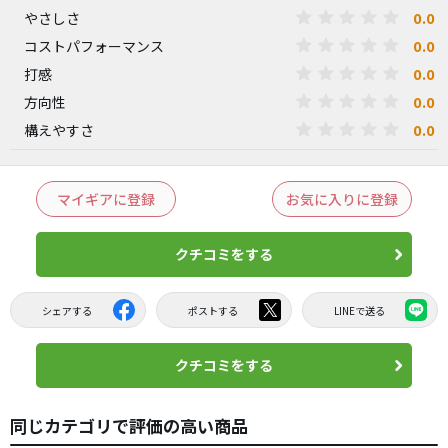
0.0
やさしさ
0.0
コストパフォーマンス
0.0
打感
0.0
方向性
0.0
構えやすさ
マイギアに登録
お気に入りに登録
クチコミをする
シェアする
ポストする
LINEで送る
クチコミをする
同じカテゴリで評価の高い商品