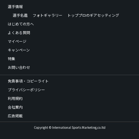
選手情報
選手名鑑
フォトギャラリー
トッププロのギアセッティング
はじめての方へ
よくある質問
マイページ
キャンペーン
特集
お問い合わせ
免責事項・コピーライト
プライバシーポリシー
利用規約
会社案内
広告掲載
Copyright © International Sports Marketing,co.ltd