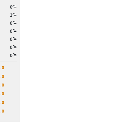
0件
1件
0件
0件
0件
0件
0件
.0
.0
.0
.0
.0
.0