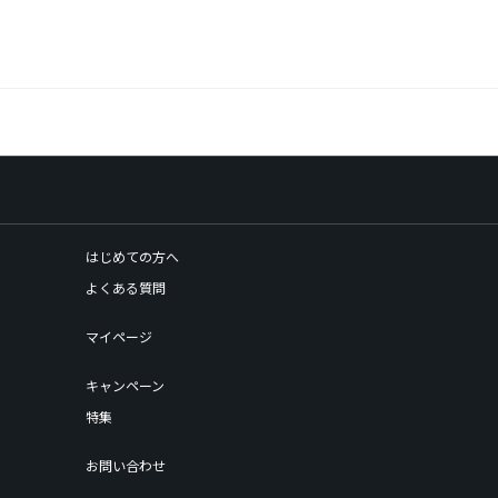
はじめての方へ
よくある質問
マイページ
キャンペーン
特集
お問い合わせ