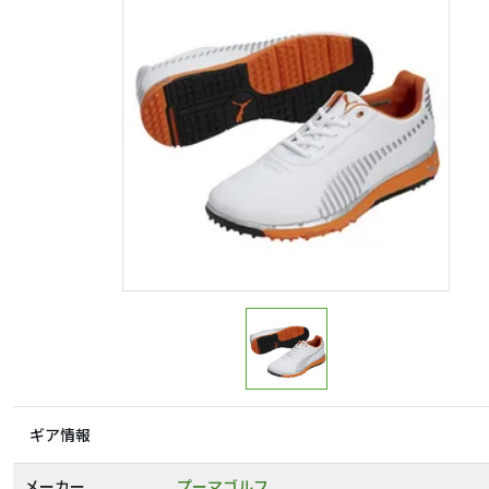
ギア情報
メーカー
プーマゴルフ