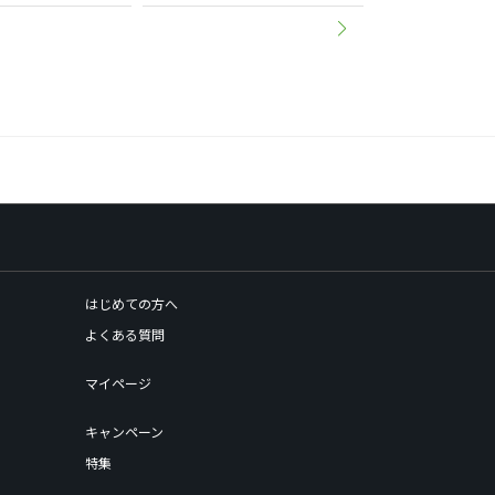
はじめての方へ
よくある質問
マイページ
キャンペーン
特集