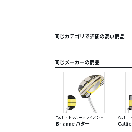
同じカテゴリで評価の高い商品
同じメーカーの商品
Yes！／トゥルーアライメント
Yes！
Brianne パター
Call