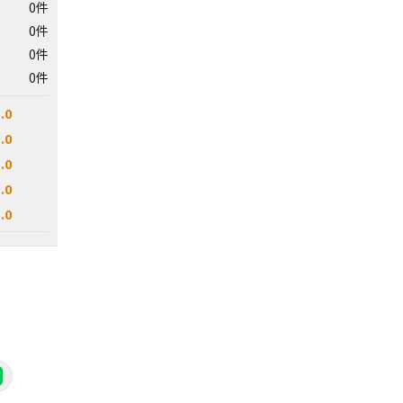
0件
0件
0件
0件
.0
.0
.0
.0
.0