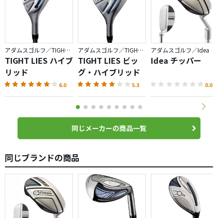
アダムスゴルフ／TIGHT LIES
アダムスゴルフ／TIGHT LIES
アダムスゴルフ／Idea
TIGHT LIES ハイブ
TIGHT LIES ビッ
Idea チッパー
リッド
グ・ハイブリッド
6.0
5.3
0.0
同じメーカーの商品一覧
同じブランドの商品