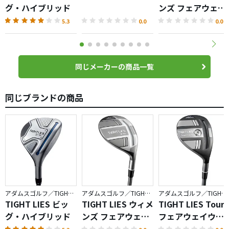
グ・ハイブリッド
ンズ フェアウェイ
ウッド
5.3
0.0
0.0
同じメーカーの商品一覧
同じブランドの商品
アダムスゴルフ／TIGHT LIES
アダムスゴルフ／TIGHT LIES
アダムスゴルフ／TIGHT LIES
TIGHT LIES ビッ
TIGHT LIES ウィメ
TIGHT LIES Tour
グ・ハイブリッド
ンズ フェアウェイ
フェアウェイウッ
ウッド
ド