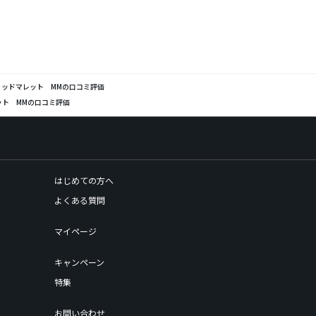
ッドマレット MMの口コミ評価
ット MMの口コミ評価
はじめての方へ
よくある質問
マイページ
キャンペーン
特集
お問い合わせ