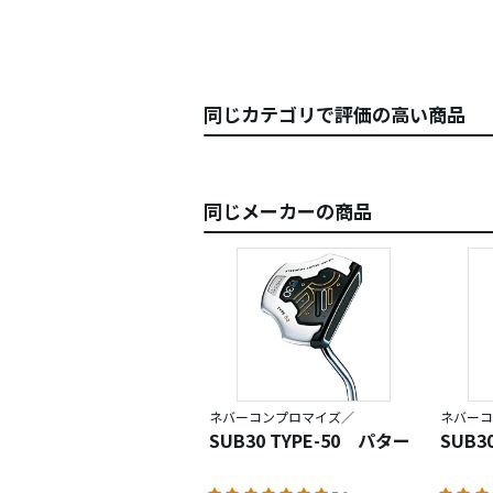
同じカテゴリで評価の高い商品
同じメーカーの商品
ネバーコンプロマイズ／
ネバーコ
SUB30 TYPE-50 パター
SUB3