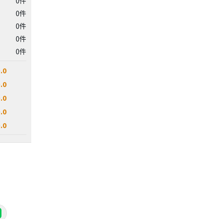
0件
0件
0件
0件
0件
.0
.0
.0
.0
.0