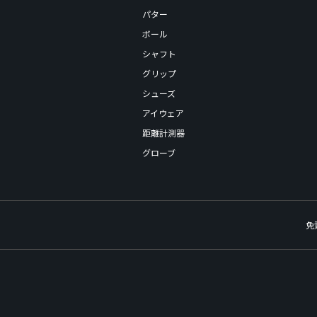
パター
ボール
シャフト
グリップ
シューズ
アイウェア
距離計測器
グローブ
免