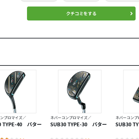
クチコミをする
ンプロマイズ／
ネバーコンプロマイズ／
ネバーコンプ
0 TYPE-40 パター
SUB30 TYPE-30 パター
SUB30 T