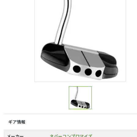
ギア情報
メーカー
ネバーコンプロマイズ