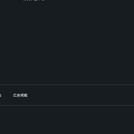
内
広告掲載