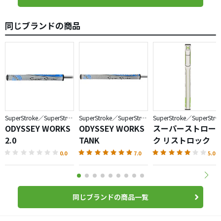
同じブランドの商品
SuperStroke／SuperStroke
SuperStroke／SuperStroke
SuperStroke／SuperStroke
ODYSSEY WORKS
ODYSSEY WORKS
スーパーストロー
2.0
TANK
ク リストロック
0.0
7.0
5.0
同じブランドの商品一覧