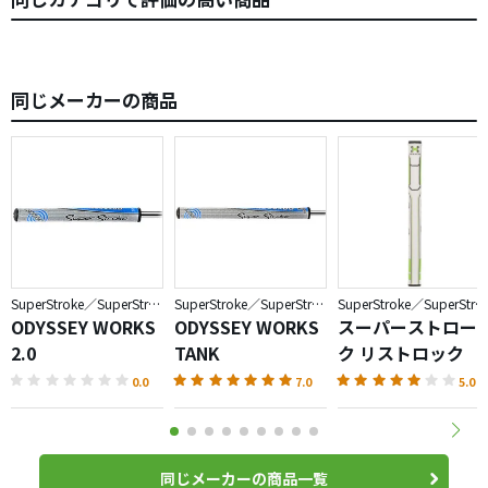
同じメーカーの商品
SuperStroke／SuperStroke
SuperStroke／SuperStroke
SuperStroke／SuperStroke
ODYSSEY WORKS
ODYSSEY WORKS
スーパーストロー
2.0
TANK
ク リストロック
0.0
7.0
5.0
同じメーカーの商品一覧