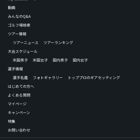
動画
みんなのQ&A
ゴルフ場検索
ツアー情報
ツアーニュース
ツアーランキング
大会スケジュール
米国男子
米国女子
国内男子
国内女子
選手情報
選手名鑑
フォトギャラリー
トッププロのギアセッティング
はじめての方へ
よくある質問
マイページ
キャンペーン
特集
お問い合わせ