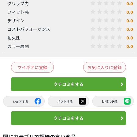
0.0
グリップ力
0.0
フィット感
0.0
デザイン
0.0
コストパフォーマンス
0.0
耐久性
0.0
カラー展開
マイギアに登録
お気に入りに登録
クチコミをする
シェアする
ポストする
LINEで送る
クチコミをする
同じカテゴリで評価の高い商品