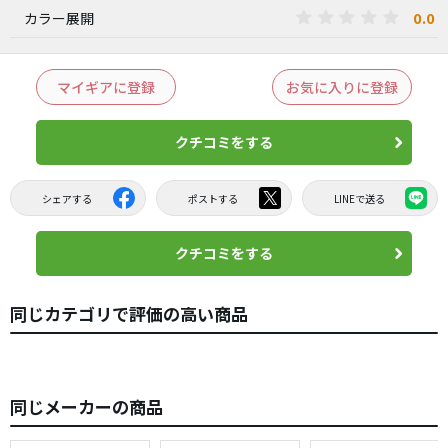
0.0
カラー展開
マイギアに登録
お気に入りに登録
クチコミをする
シェアする
ポストする
LINEで送る
クチコミをする
同じカテゴリで評価の高い商品
同じメーカーの商品