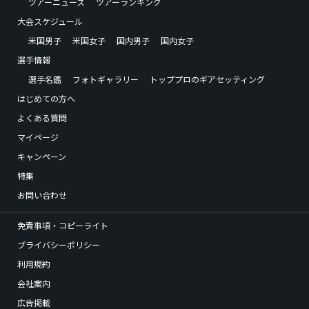
ツアーニュース
ツアーランキング
大会スケジュール
米国男子
米国女子
国内男子
国内女子
選手情報
選手名鑑
フォトギャラリー
トッププロのギアセッティング
はじめての方へ
よくある質問
マイページ
キャンペーン
特集
お問い合わせ
免責事項・コピーライト
プライバシーポリシー
利用規約
会社案内
広告掲載