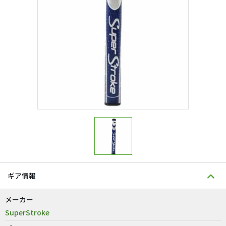
ギア情報
メーカー
SuperStroke