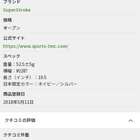
ブランド
SuperStroke
価格
オープン
公式サイト
https://www.sports-tmc.com/
スペック
重量：52.5±5g
横幅：約28?
長さ（インチ）：10.5
日本限定カラー：ネイビー／シルバー
商品登録日
2018年5月11日
クチコミの評価
クチコミ件数