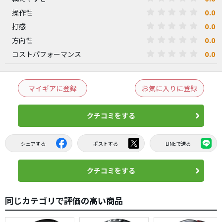
0.0
操作性
0.0
打感
0.0
方向性
0.0
コストパフォーマンス
マイギアに登録
お気に入りに登録
クチコミをする
シェアする
ポストする
LINEで送る
クチコミをする
同じカテゴリで評価の高い商品