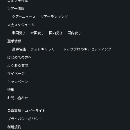
ゴルフ場検索
ツアー情報
ツアーニュース
ツアーランキング
大会スケジュール
米国男子
米国女子
国内男子
国内女子
選手情報
選手名鑑
フォトギャラリー
トッププロのギアセッティング
はじめての方へ
よくある質問
マイページ
キャンペーン
特集
お問い合わせ
免責事項・コピーライト
プライバシーポリシー
利用規約