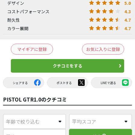
5.0
デザイン
4.3
コストパフォーマンス
4.7
耐久性
4.7
カラー展開
マイギアに登録
お気に入りに登録
クチコミをする
シェアする
ポストする
LINEで送る
PISTOL GTR1.0のクチコミ