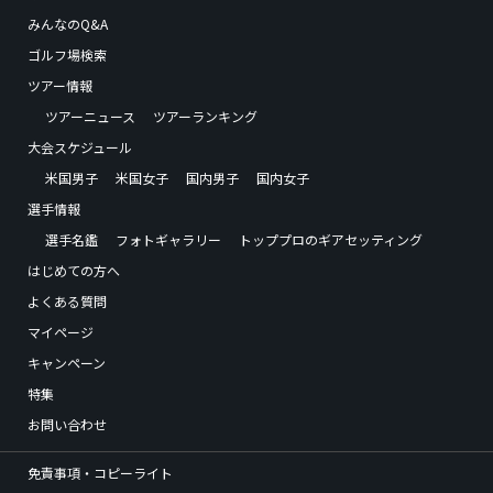
みんなのQ&A
ゴルフ場検索
ツアー情報
ツアーニュース
ツアーランキング
大会スケジュール
米国男子
米国女子
国内男子
国内女子
選手情報
選手名鑑
フォトギャラリー
トッププロのギアセッティング
はじめての方へ
よくある質問
マイページ
キャンペーン
特集
お問い合わせ
免責事項・コピーライト