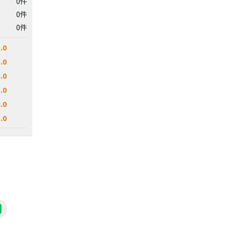
0件
0件
0件
.0
.0
.0
.0
.0
.0