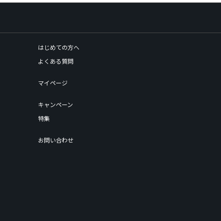
はじめての方へ
よくある質問
マイページ
キャンペーン
特集
お問い合わせ