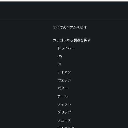
すべてのギアから探す
カテゴリから製品を探す
ドライバー
FW
UT
アイアン
ウェッジ
パター
ボール
シャフト
グリップ
シューズ
アイウェア