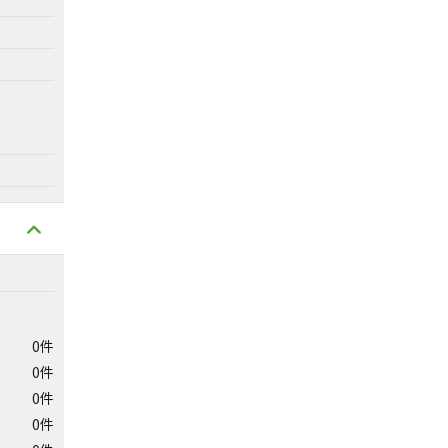
0件
0件
0件
0件