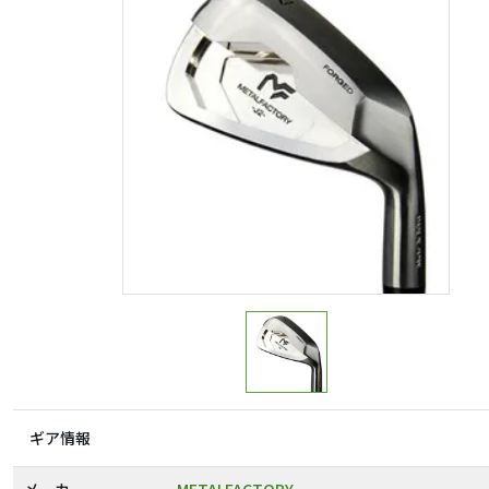
ギア情報
メーカー
METALFACTORY