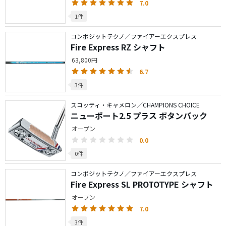
7.0
1件
コンポジットテクノ／ファイアーエクスプレス
Fire Express RZ シャフト
63,800円
6.7
3件
スコッティ・キャメロン／CHAMPIONS CHOICE
ニューポート2.5 プラス ボタンバック
オープン
0.0
0件
コンポジットテクノ／ファイアーエクスプレス
Fire Express SL PROTOTYPE シャフト
オープン
7.0
3件