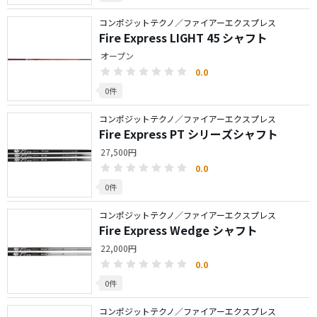
コンポジットテクノ／ファイアーエクスプレス
Fire Express LIGHT 45 シャフト
オープン
0.0
0件
コンポジットテクノ／ファイアーエクスプレス
Fire Express PT シリーズシャフト
27,500円
0.0
0件
コンポジットテクノ／ファイアーエクスプレス
Fire Express Wedge シャフト
22,000円
0.0
0件
コンポジットテクノ／ファイアーエクスプレス