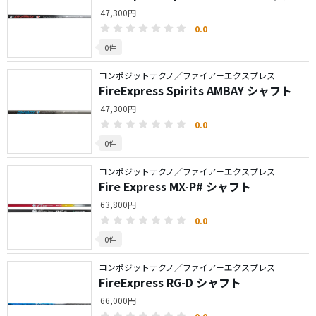
47,300円
0.0
0件
コンポジットテクノ／ファイアーエクスプレス
FireExpress Spirits AMBAY シャフト
47,300円
0.0
0件
コンポジットテクノ／ファイアーエクスプレス
Fire Express MX-P# シャフト
63,800円
0.0
0件
コンポジットテクノ／ファイアーエクスプレス
FireExpress RG-D シャフト
66,000円