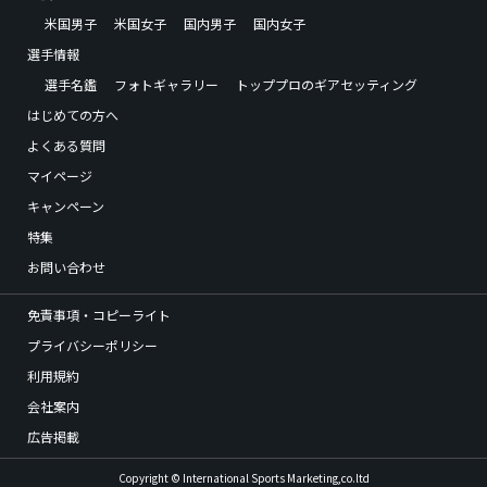
米国男子
米国女子
国内男子
国内女子
選手情報
選手名鑑
フォトギャラリー
トッププロのギアセッティング
はじめての方へ
よくある質問
マイページ
キャンペーン
特集
お問い合わせ
免責事項・コピーライト
プライバシーポリシー
利用規約
会社案内
広告掲載
Copyright © International Sports Marketing,co.ltd