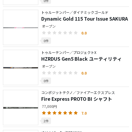
0件
トゥルーテンパー／ダイナミックゴールド
Dynamic Gold 115 Tour Issue SAKURA
オープン
0.0
0件
トゥルーテンパー／プロジェクトX
HZRDUS Gen5 Black ユーティリティ
オープン
0.0
0件
コンポジットテクノ／ファイアーエクスプレス
Fire Express PROTO BI シャフト
77,000円
7.0
2件