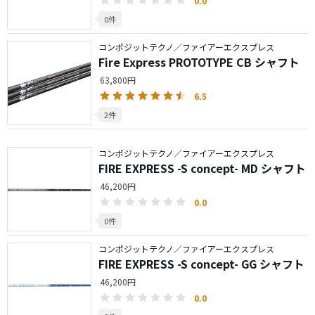
0.0
0件
コンポジットテクノ／ファイアーエクスプレス
Fire Express PROTOTYPE CB シャフト
63,800円
6.5
2件
コンポジットテクノ／ファイアーエクスプレス
FIRE EXPRESS -S concept- MD シャフト
46,200円
0.0
0件
コンポジットテクノ／ファイアーエクスプレス
FIRE EXPRESS -S concept- GG シャフト
46,200円
0.0