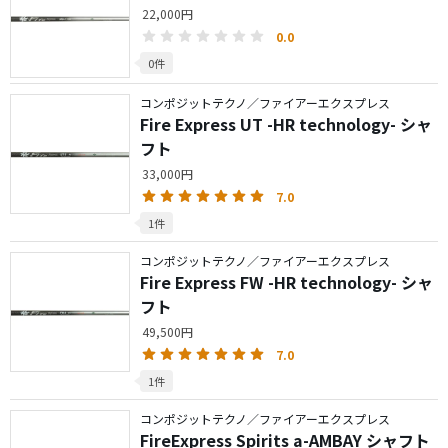
22,000円
0.0
0件
コンポジットテクノ／ファイアーエクスプレス
Fire Express UT -HR technology- シャ
フト
33,000円
7.0
1件
コンポジットテクノ／ファイアーエクスプレス
Fire Express FW -HR technology- シャ
フト
49,500円
7.0
1件
コンポジットテクノ／ファイアーエクスプレス
FireExpress Spirits a-AMBAY シャフト