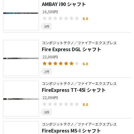
AMBAY i90 シャフト
16,500円
0.0
0件
コンポジットテクノ／ファイアーエクスプレス
Fire Express DGL シャフト
22,000円
6.0
2件
コンポジットテクノ／ファイアーエクスプレス
FireExpress TT-45i シャフト
22,000円
0.0
0件
コンポジットテクノ／ファイアーエクスプレス
FireExpress MS-I シャフト