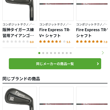
コンポジットテクノ／ファイアーエクスプレス
コンポジットテクノ／ファイアーエクスプレス
コンポジットテクノ／ファイアーエクスプレス
阪神タイガース練
Fire Express TR-
Fire Express TR-V
習用アイアンゴル
V+ シャフト
シャフト
フクラブ
0.0
5.5
7.0
同じメーカーの商品一覧
同じブランドの商品