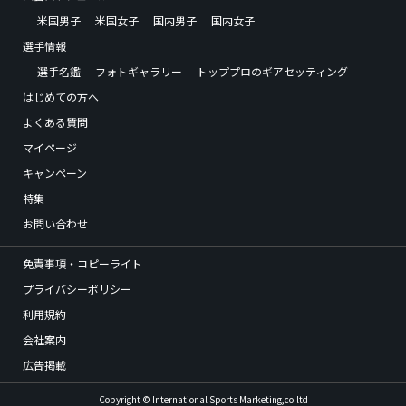
米国男子
米国女子
国内男子
国内女子
選手情報
選手名鑑
フォトギャラリー
トッププロのギアセッティング
はじめての方へ
よくある質問
マイページ
キャンペーン
特集
お問い合わせ
免責事項・コピーライト
プライバシーポリシー
利用規約
会社案内
広告掲載
Copyright © International Sports Marketing,co.ltd