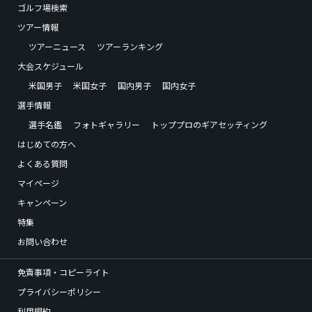
ゴルフ場検索
ツアー情報
ツアーニュース
ツアーランキング
大会スケジュール
米国男子
米国女子
国内男子
国内女子
選手情報
選手名鑑
フォトギャラリー
トッププロのギアセッティング
はじめての方へ
よくある質問
マイページ
キャンペーン
特集
お問い合わせ
免責事項・コピーライト
プライバシーポリシー
利用規約