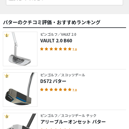
パターのクチコミ評価・おすすめランキング
ピンゴルフ／VAULT 2.0
1
VAULT 2.0 B60
7.0
ピンゴルフ／スコッツデール
2
DS72 パター
7.0
ピンゴルフ／スコッツデール テック
3
アリーブルーオンセット パター