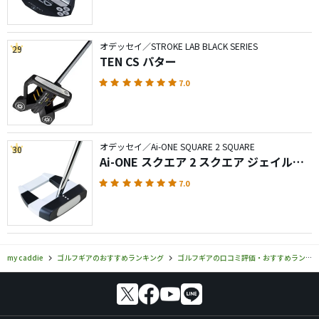
オデッセイ／STROKE LAB BLACK SERIES
29
TEN CS パター
7.0
オデッセイ／Ai-ONE SQUARE 2 SQUARE
30
Ai-ONE スクエア 2 スクエア ジェイルバ
ード パター
7.0
my caddie
ゴルフギアのおすすめランキング
ゴルフギアの口コミ評価・おすすめランキング