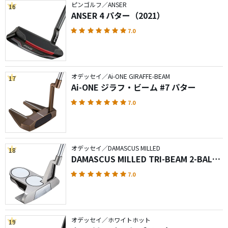
ピンゴルフ／ANSER
16
ANSER 4 パター（2021）
7.0
オデッセイ／Ai-ONE GIRAFFE-BEAM
17
Ai-ONE ジラフ・ビーム #7 パター
7.0
オデッセイ／DAMASCUS MILLED
18
DAMASCUS MILLED TRI-BEAM 2-BALL
パター
7.0
オデッセイ／ホワイトホット
19