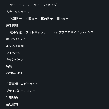
ツアーニュース
ツアーランキング
大会スケジュール
米国男子
米国女子
国内男子
国内女子
選手情報
選手名鑑
フォトギャラリー
トッププロのギアセッティング
はじめての方へ
よくある質問
マイページ
キャンペーン
特集
お問い合わせ
免責事項・コピーライト
プライバシーポリシー
利用規約
会社案内