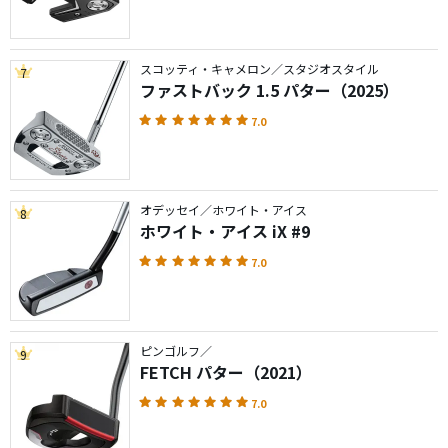
スコッティ・キャメロン／スタジオスタイル
7
ファストバック 1.5 パター（2025）
7.0
オデッセイ／ホワイト・アイス
8
ホワイト・アイス iX #9
7.0
ピンゴルフ／
9
FETCH パター（2021）
7.0