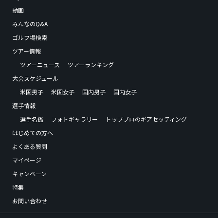
動画
みんなのQ&A
ゴルフ場検索
ツアー情報
ツアーニュース
ツアーランキング
大会スケジュール
米国男子
米国女子
国内男子
国内女子
選手情報
選手名鑑
フォトギャラリー
トッププロのギアセッティング
はじめての方へ
よくある質問
マイページ
キャンペーン
特集
お問い合わせ