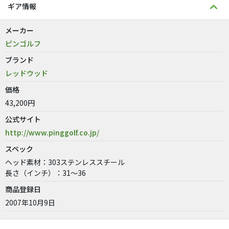
ギア情報
メーカー
ピンゴルフ
ブランド
レッドウッド
価格
43,200円
公式サイト
http://www.pinggolf.co.jp/
スペック
ヘッド素材：303ステンレススチール
長さ（インチ）：31〜36
商品登録日
2007年10月9日