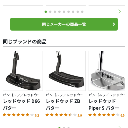
同じメーカーの商品一覧
同じブランドの商品
ピンゴルフ／レッドウッド
ピンゴルフ／レッドウッド
ピンゴルフ／レッドウッド
レッドウッド D66
レッドウッド ZB
レッドウッド
パター
パター
Piper S パター
6.2
5.9
6.5