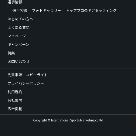
選手情報
選手名鑑
フォトギャラリー
トッププロのギアセッティング
はじめての方へ
よくある質問
マイページ
キャンペーン
特集
お問い合わせ
免責事項・コピーライト
プライバシーポリシー
利用規約
会社案内
広告掲載
Copyright © International Sports Marketing,co.ltd