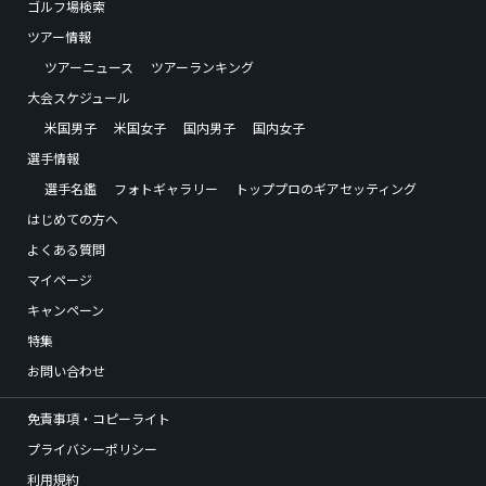
ゴルフ場検索
ツアー情報
ツアーニュース
ツアーランキング
大会スケジュール
米国男子
米国女子
国内男子
国内女子
選手情報
選手名鑑
フォトギャラリー
トッププロのギアセッティング
はじめての方へ
よくある質問
マイページ
キャンペーン
特集
お問い合わせ
免責事項・コピーライト
プライバシーポリシー
利用規約