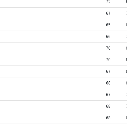
72
67
65
66
70
70
67
68
67
68
68