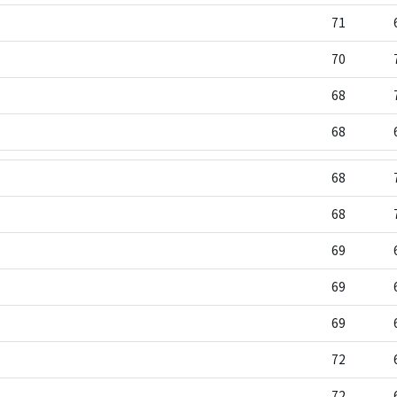
71
70
68
68
68
68
69
69
69
72
72