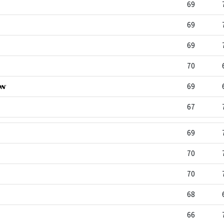
69
69
69
70
69
67
69
70
70
68
66