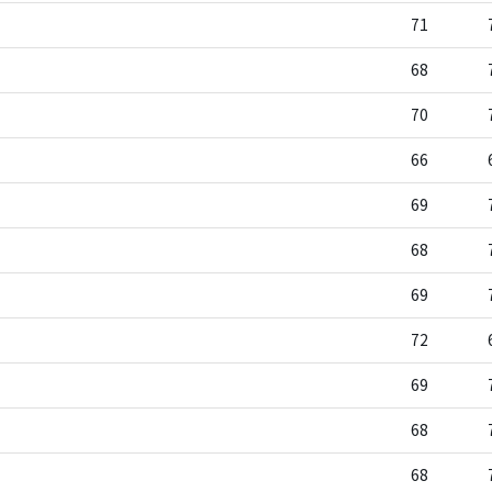
71
68
70
66
69
68
69
72
69
68
68