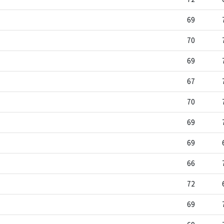
69
70
69
67
70
69
69
66
72
69