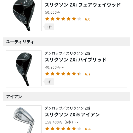
スリクソン ZXi フェアウェイウッド
50,600円
6.0
1件
ユーティリティ
ダンロップ／スリクソン ZXi
スリクソン ZXi ハイブリッド
40,700円～
6.7
3件
アイアン
ダンロップ／スリクソン ZXi
スリクソン ZXi5 アイアン
158,400円（6本）～
6.4