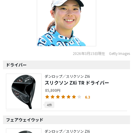
2026年3月15日現在
Getty Images
ドライバー
ダンロップ／スリクソン ZXi
スリクソン ZXi TR ドライバー
85,800円
6.3
4件
フェアウェイウッド
ダンロップ／スリクソン ZXi