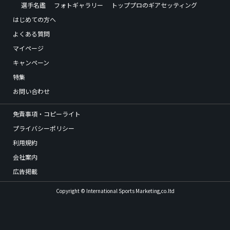
選手名鑑
フォトギャラリー
トッププロのギアセッティング
はじめての方へ
よくある質問
マイページ
キャンペーン
特集
お問い合わせ
免責事項・コピーライト
プライバシーポリシー
利用規約
会社案内
広告掲載
Copyright © International Sports Marketing,co.ltd