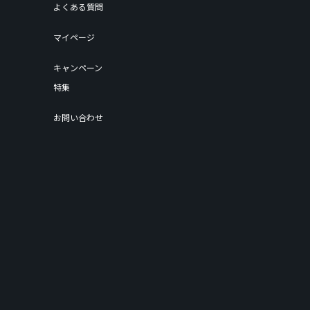
よくある質問
マイページ
キャンペーン
特集
お問い合わせ