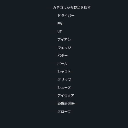
カテゴリから製品を探す
ドライバー
FW
UT
アイアン
ウェッジ
パター
ボール
シャフト
グリップ
シューズ
アイウェア
距離計測器
グローブ