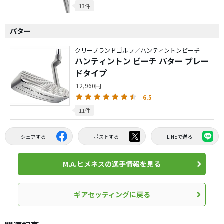
13件
パター
クリーブランドゴルフ／ハンティントンビーチ
ハンティントン ビーチ パター ブレー
ドタイプ
12,960円
6.5
11件
シェアする
ポストする
LINEで送る
M.A.ヒメネスの選手情報を見る
ギアセッティングに戻る