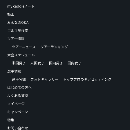
my caddieノート
動画
みんなのQ&A
ゴルフ場検索
ツアー情報
ツアーニュース
ツアーランキング
大会スケジュール
米国男子
米国女子
国内男子
国内女子
選手情報
選手名鑑
フォトギャラリー
トッププロのギアセッティング
はじめての方へ
よくある質問
マイページ
キャンペーン
特集
お問い合わせ