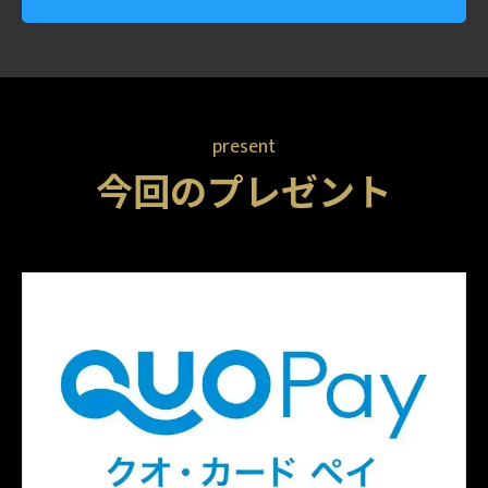
present
今回のプレゼント