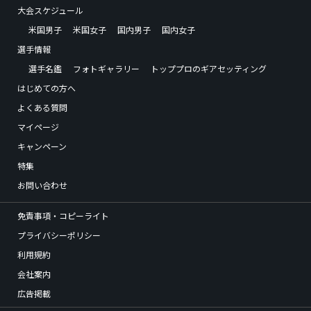
大会スケジュール
米国男子
米国女子
国内男子
国内女子
選手情報
選手名鑑
フォトギャラリー
トッププロのギアセッティング
はじめての方へ
よくある質問
マイページ
キャンペーン
特集
お問い合わせ
免責事項・コピーライト
プライバシーポリシー
利用規約
会社案内
広告掲載