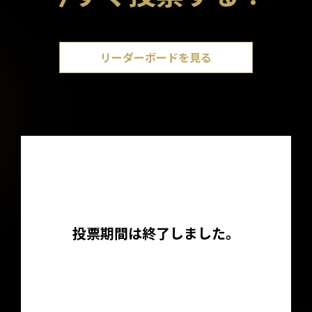
リーダーボードを見る
投票期間は終了しました。