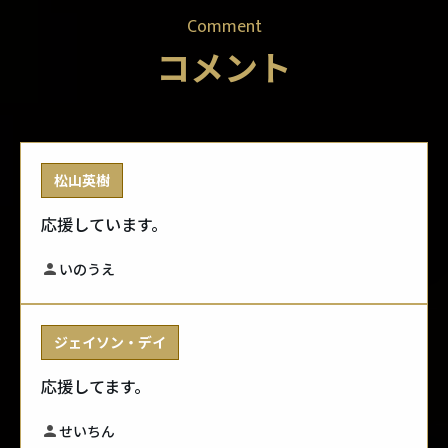
Comment
コメント
松山英樹
応援しています。
いのうえ
ジェイソン・デイ
応援してます。
せいちん