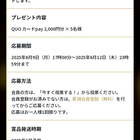
トします。
プレゼント内容
QUO カードpay 2,000円分 × 5名様
応募期間
2025年6月9日（月）17時00分～2025年6月12日（木）23時
59分まで
応募方法
会員の方は、「今すぐ投票する！」から投票ください。
会員登録がお済みでない方は、
新規会員登録（無料）
を行
ってからご応募ください。
応募はお一人様1回限りです。
賞品発送時期