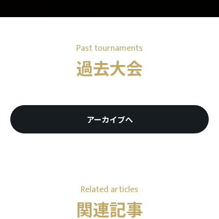
Past tournaments
過去大会
アーカイブへ
Related articles
関連記事