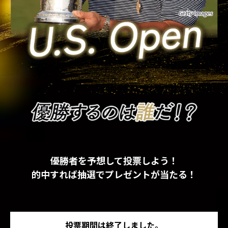
優勝者を予想して投票しよう！
的中すれば抽選でプレゼントが当たる！
投票期間は終了しました。