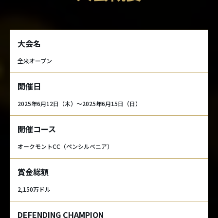
大会名
全米オープン
開催日
2025年6月12日（木）～2025年6月15日（日）
開催コース
オークモントCC（ペンシルベニア）
賞金総額
2,150万ドル
DEFENDING CHAMPION