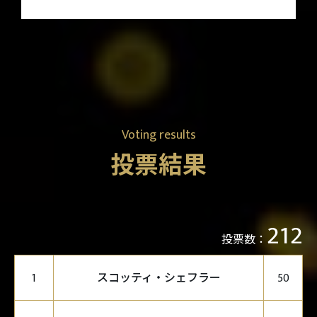
Voting results
投票結果
212
投票数：
スコッティ・シェフラー
1
50