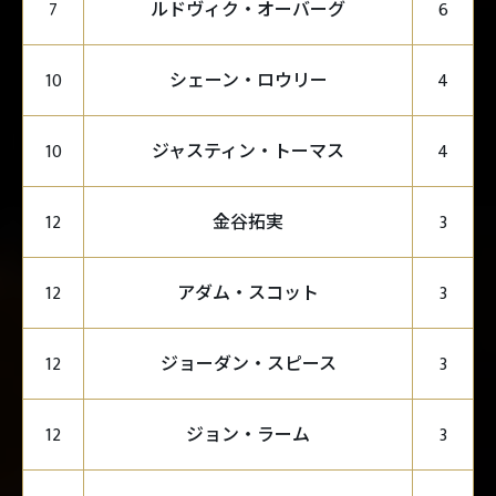
ルドヴィク・オーバーグ
7
6
シェーン・ロウリー
10
4
ジャスティン・トーマス
10
4
金谷拓実
12
3
アダム・スコット
12
3
ジョーダン・スピース
12
3
ジョン・ラーム
12
3