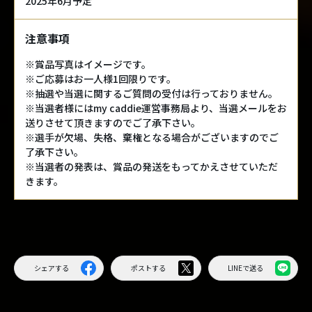
2025年6月予定
注意事項
※賞品写真はイメージです。
※ご応募はお一人様1回限りです。
※抽選や当選に関するご質問の受付は行っておりません。
※当選者様にはmy caddie運営事務局より、当選メールをお
送りさせて頂きますのでご了承下さい。
※選手が欠場、失格、棄権となる場合がございますのでご
了承下さい。
※当選者の発表は、賞品の発送をもってかえさせていただ
きます。
シェアする
ポストする
LINEで送る