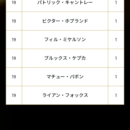
パトリック・キャントレー
19
1
ビクター・ホブランド
19
1
フィル・ミケルソン
19
1
ブルックス・ケプカ
19
1
マチュー・パボン
19
1
ライアン・フォックス
19
1