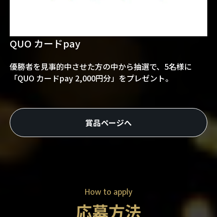
QUO カードpay
優勝者を見事的中させた方の中から抽選で、5名様に
「QUO カードpay 2,000円分」をプレゼント。
賞品ページへ
How to apply
応募方法